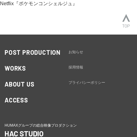
Netflix『ポケモンコンシェルジュ』
TOP
POST PRODUCTION
お知らせ
WORKS
採用情報
ABOUT US
プライバシーポリシー
ACCESS
HUMAXグループの総合映像プロダクション
HAC STUDIO