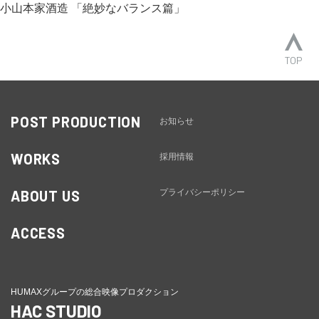
小山本家酒造 「絶妙なバランス篇」
TOP
POST PRODUCTION
お知らせ
WORKS
採用情報
ABOUT US
プライバシーポリシー
ACCESS
HUMAXグループの総合映像プロダクション
HAC STUDIO