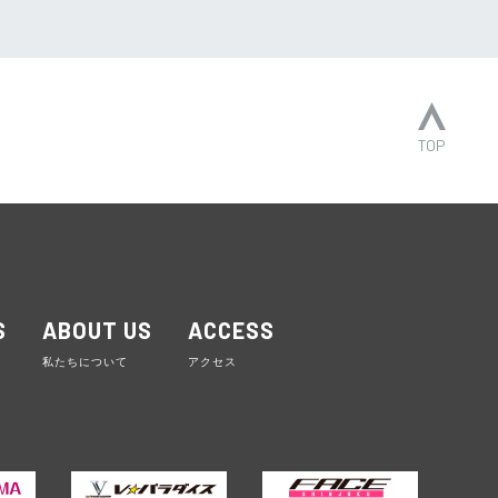
TOP
S
ABOUT US
ACCESS
私たちについて
アクセス