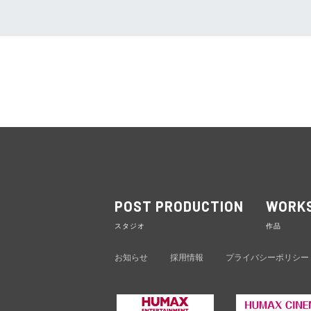
POST PRODUCTION
WORK
スタジオ
作品
お知らせ
採用情報
プライバシーポリシー