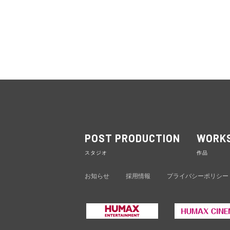
POST PRODUCTION
WORK
POST PRODUCTION
WORK
スタジオ
作品
お知らせ
採用情報
プライバシーポリシー