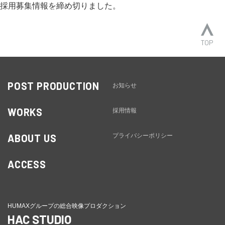
採用募集情報を締め切りました。
TOP
POST PRODUCTION
お知らせ
WORKS
採用情報
ABOUT US
プライバシーポリシー
ACCESS
HUMAXグループの総合映像プロダクション
HAC STUDIO